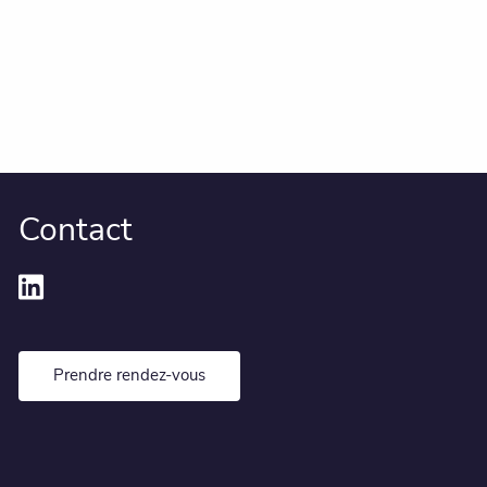
Contact
Prendre rendez-vous