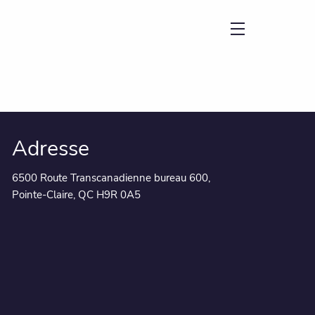
menu
Adresse
6500 Route Transcanadienne bureau 600,
Pointe-Claire, QC H9R 0A5