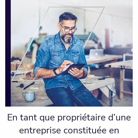
En tant que propriétaire d’une
entreprise constituée en