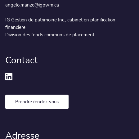
angelo.manzo@igpwm.ca
IG Gestion de patrimoine Inc., cabinet en planification
financière
Division des fonds communs de placement
Contact
Prendre rendez-vous
Adresse