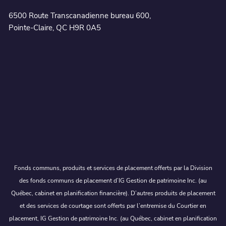
6500 Route Transcanadienne bureau 600,
Pointe-Claire, QC H9R 0A5
Fonds communs, produits et services de placement offerts par la Division
des fonds communs de placement d’IG Gestion de patrimoine Inc. (au
Québec, cabinet en planification financière). D’autres produits de placement
et des services de courtage sont offerts par l’entremise du Courtier en
placement, IG Gestion de patrimoine Inc. (au Québec, cabinet en planification