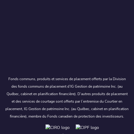
Fonds communs, produits et services de placement offerts par la Division
des fonds communs de placement d’IG Gestion de patrimoine Inc. (au
Québec, cabinet en planification financière). D’autres produits de placement
et des services de courtage sont offerts par l’entremise du Courtier en
placement, IG Gestion de patrimoine Inc. (au Québec, cabinet en planification
financière), membre du Fonds canadien de protection des investisseurs.