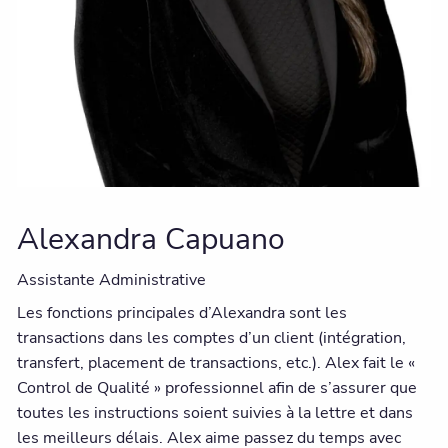
Alexandra Capuano
Assistante Administrative
Les fonctions principales d’Alexandra sont les
transactions dans les comptes d’un client (intégration,
transfert, placement de transactions, etc.). Alex fait le «
Control de Qualité » professionnel afin de s’assurer que
toutes les instructions soient suivies à la lettre et dans
les meilleurs délais. Alex aime passez du temps avec