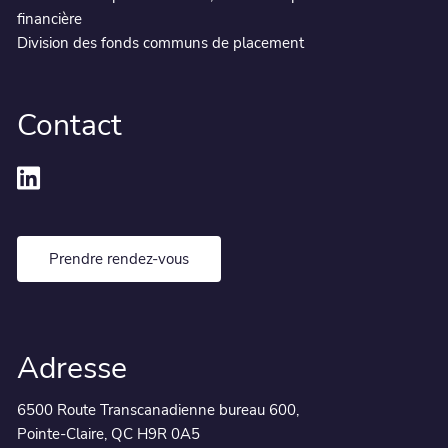
financière
Division des fonds communs de placement
Contact
Prendre rendez-vous
Adresse
6500 Route Transcanadienne bureau 600,
Pointe-Claire, QC H9R 0A5