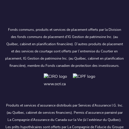
Fonds communs, produits et services de placement offerts par la Division
des fonds communs de placement d’IG Gestion de patrimoine Inc. (au
Québec, cabinet en planification financière). D’autres produits de placement
et des services de courtage sont offerts par l’entremise du Courtier en
placement, IG Gestion de patrimoine Inc. (au Québec, cabinet en planification
financière), membre du Fonds canadien de protection des investisseurs.
www.ocri.ca
Produits et services d’assurance distribués par Services d’Assurance I.G. Inc.
(au Québec, cabinet de services financiers). Permis d’assurance parrainé par
La Compagnie d’Assurance du Canada sur la Vie (à l’extérieur du Québec).
Les prêts hypothécaires sont offerts par La Compagnie de Fiducie du Groupe