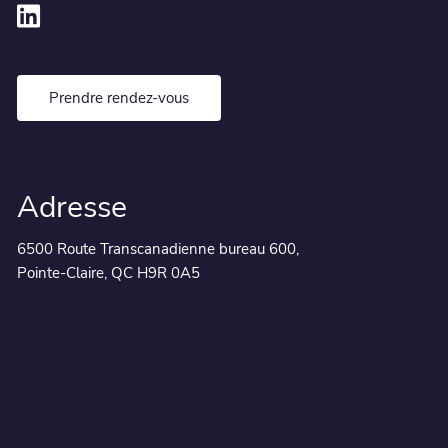
Prendre rendez-vous
Adresse
6500 Route Transcanadienne bureau 600,
Pointe-Claire, QC H9R 0A5