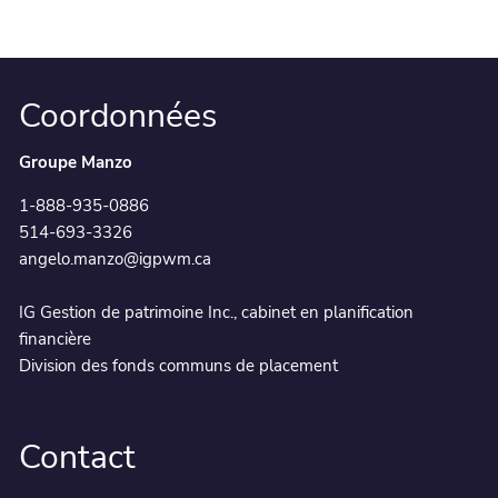
Coordonnées
Groupe Manzo
1-888-935-0886
514-693-3326
angelo.manzo@igpwm.ca
IG Gestion de patrimoine Inc., cabinet en planification
financière
Division des fonds communs de placement
Contact