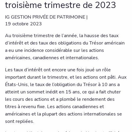
troisième trimestre de 2023
IG GESTION PRIVÉE DE PATRIMOINE |
19
octobre
2023
Au troisième trimestre de l’année, la hausse des taux
d’intérêt et des taux des obligations du Trésor américain
a eu une incidence considérable sur les actions
américaines, canadiennes et internationales.
Les taux d’intérêt ont encore une fois joué un rôle
important durant le trimestre, et les actions ont pâti. Aux
États-Unis, le taux de l’obligation du Trésor à 10 ans a
atteint un sommet inédit en 15 ans, ce qui a fait chuter
les cours des actions et a plombé le rendement des
titres à revenu fixe. Les actions canadiennes et
américaines et la plupart des actions internationales se
sont repliées.