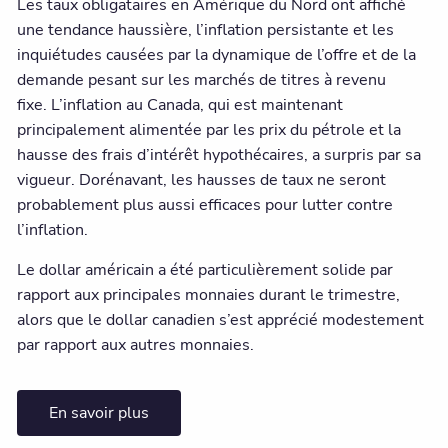
Les taux obligataires en Amérique du Nord ont affiché
une tendance haussière, l’inflation persistante et les
inquiétudes causées par la dynamique de l’offre et de la
demande pesant sur les marchés de titres à revenu
fixe. L’inflation au Canada, qui est maintenant
principalement alimentée par les prix du pétrole et la
hausse des frais d’intérêt hypothécaires, a surpris par sa
vigueur. Dorénavant, les hausses de taux ne seront
probablement plus aussi efficaces pour lutter contre
l’inflation.
Le dollar américain a été particulièrement solide par
rapport aux principales monnaies durant le trimestre,
alors que le dollar canadien s’est apprécié modestement
par rapport aux autres monnaies.
En savoir plus